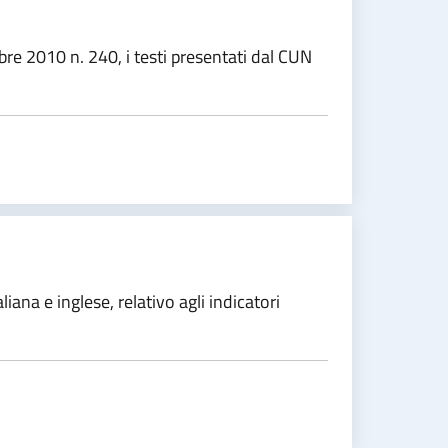
bre 2010 n. 240, i testi presentati dal CUN
iana e inglese, relativo agli indicatori