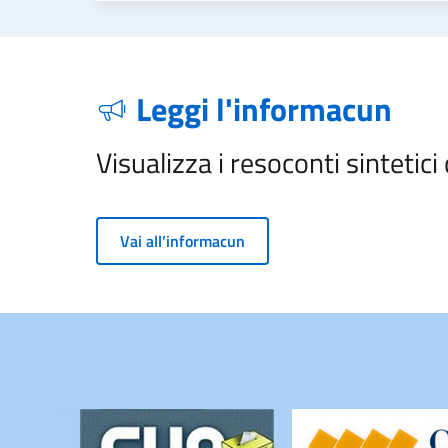
Leggi l'informacun
Visualizza i resoconti sintetici 
Vai all’informacun