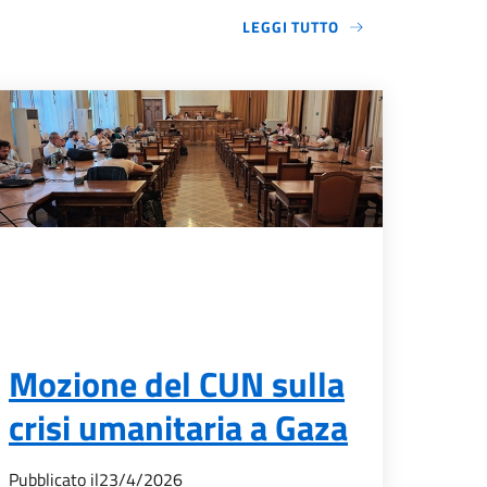
LEGGI TUTTO
Mozione del CUN sulla
crisi umanitaria a Gaza
Pubblicato il
23/4/2026