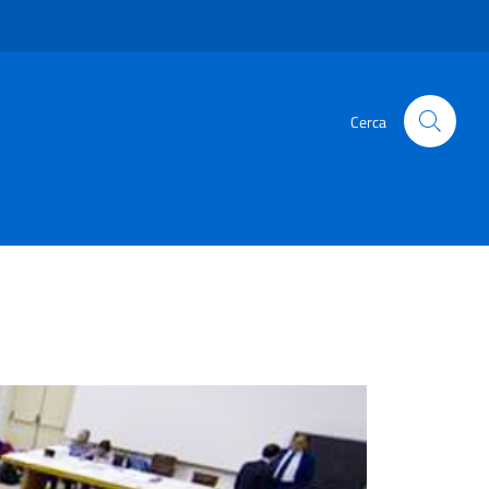
Cerca