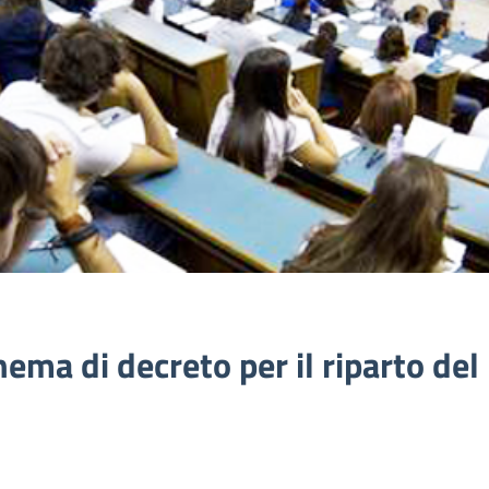
hema di decreto per il riparto del