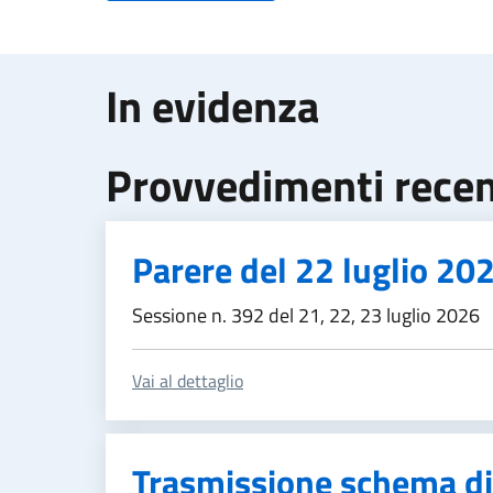
In evidenza
Provvedimenti recen
Parere del 22 luglio 20
Sessione n. 392 del 21, 22, 23 luglio 2026
Vai al dettaglio
Trasmissione schema di