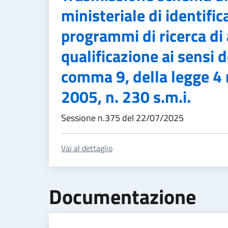
ministeriale di identific
programmi di ricerca di 
qualificazione ai sensi d
comma 9, della legge 4
2005, n. 230 s.m.i.
Sessione n.375 del 22/07/2025
Vai al dettaglio
Documentazione