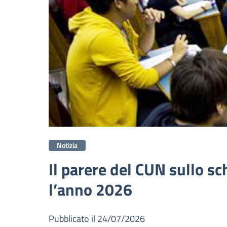
Notizia
Il parere del CUN sullo sc
l’anno 2026
Pubblicato il 24/07/2026