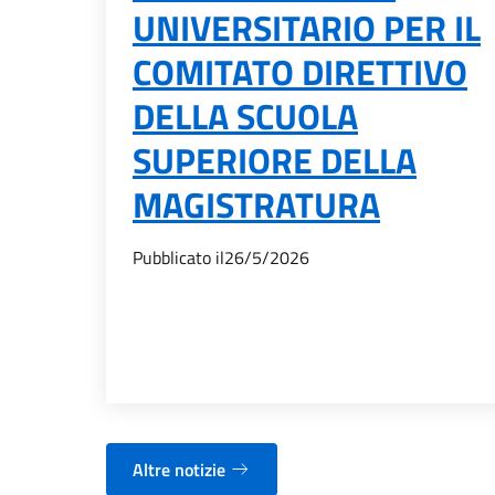
UNIVERSITARIO PER IL
COMITATO DIRETTIVO
DELLA SCUOLA
SUPERIORE DELLA
MAGISTRATURA
Pubblicato il
26/5/2026
Altre notizie