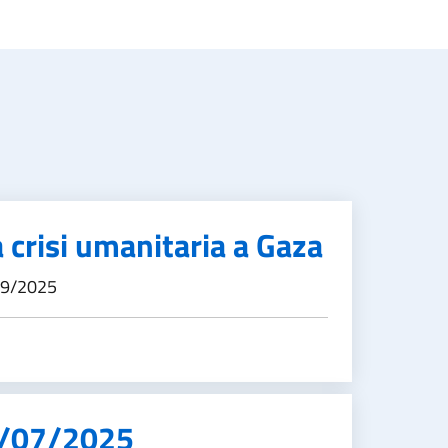
 crisi umanitaria a Gaza
09/2025
3/07/2025