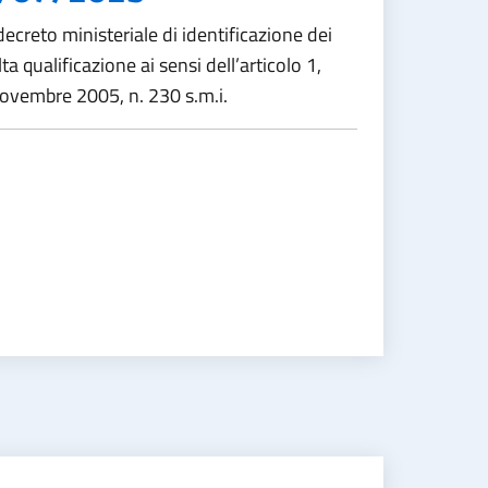
creto ministeriale di identificazione dei
ta qualificazione ai sensi dell’articolo 1,
ovembre 2005, n. 230 s.m.i.