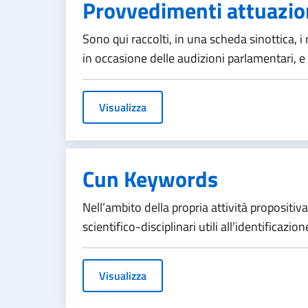
Provvedimenti attuazi
Sono qui raccolti, in una scheda sinottica, 
in occasione delle audizioni parlamentari, e i
Visualizza
Cun Keywords
Nell’ambito della propria attività propositiva
scientifico-disciplinari utili all’identificazion
Visualizza