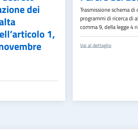
azione dei
Trasmissione schema di de
alta
programmi di ricerca di al
comma 9, della legge 4 n
ell’articolo 1,
 novembre
Vai al dettaglio