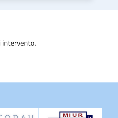
i intervento.