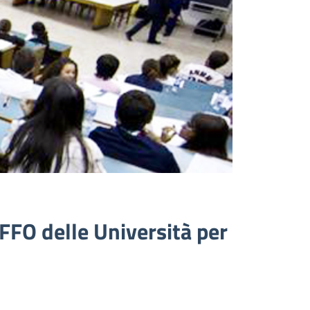
 FFO delle Università per