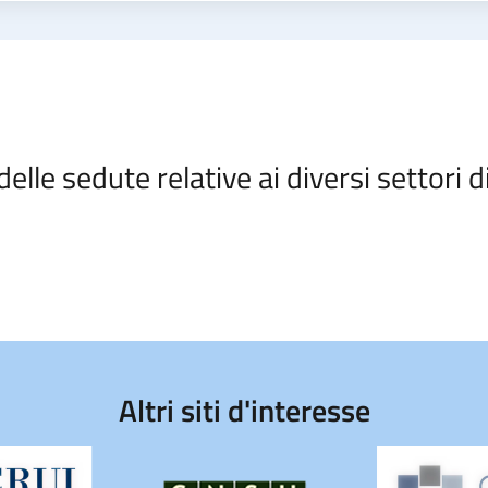
delle sedute relative ai diversi settori d
Altri siti d'interesse