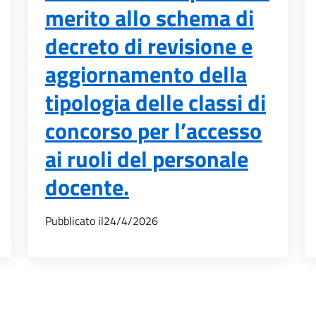
merito allo schema di
decreto di revisione e
aggiornamento della
tipologia delle classi di
concorso per l’accesso
ai ruoli del personale
docente.
Pubblicato il
24/4/2026