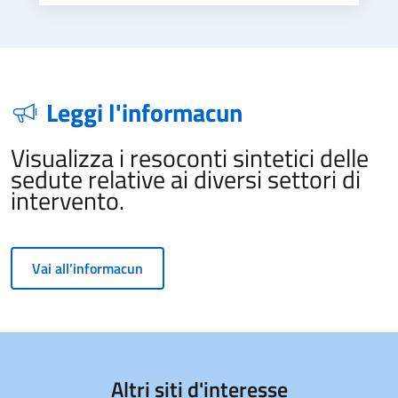
Leggi l'informacun
Visualizza i resoconti sintetici delle
sedute relative ai diversi settori di
intervento.
Vai all’informacun
Altri siti d'interesse