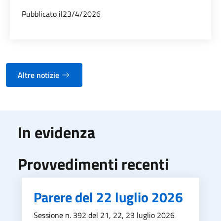
Pubblicato il
23/4/2026
Altre notizie
In evidenza
Provvedimenti recenti
Parere del 22 luglio 2026
Sessione n. 392 del 21, 22, 23 luglio 2026