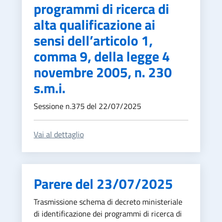
programmi di ricerca di
alta qualificazione ai
sensi dell’articolo 1,
comma 9, della legge 4
novembre 2005, n. 230
s.m.i.
Sessione n.375 del 22/07/2025
Vai al dettaglio
Parere del 23/07/2025
Trasmissione schema di decreto ministeriale
di identificazione dei programmi di ricerca di