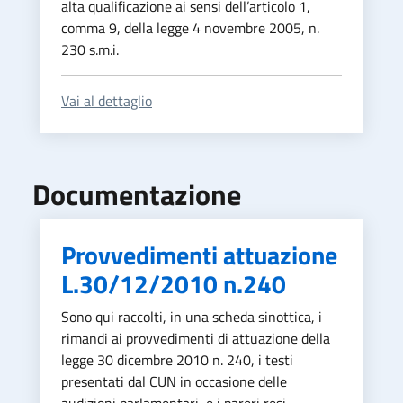
alta qualificazione ai sensi dell’articolo 1,
comma 9, della legge 4 novembre 2005, n.
230 s.m.i.
Vai al dettaglio
Documentazione
Provvedimenti attuazione
L.30/12/2010 n.240
Sono qui raccolti, in una scheda sinottica, i
rimandi ai provvedimenti di attuazione della
legge 30 dicembre 2010 n. 240, i testi
presentati dal CUN in occasione delle
audizioni parlamentari, e i pareri resi.