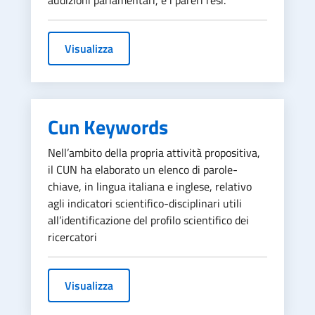
Visualizza
Cun Keywords
Nell’ambito della propria attività propositiva,
il CUN ha elaborato un elenco di parole-
chiave, in lingua italiana e inglese, relativo
agli indicatori scientifico-disciplinari utili
all’identificazione del profilo scientifico dei
ricercatori
Visualizza