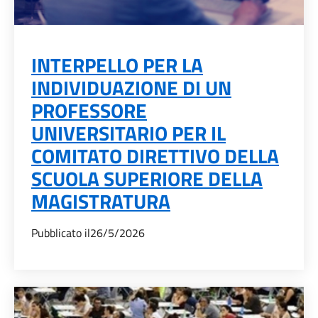
INTERPELLO PER LA
INDIVIDUAZIONE DI UN
PROFESSORE
UNIVERSITARIO PER IL
COMITATO DIRETTIVO DELLA
SCUOLA SUPERIORE DELLA
MAGISTRATURA
Pubblicato il
26/5/2026