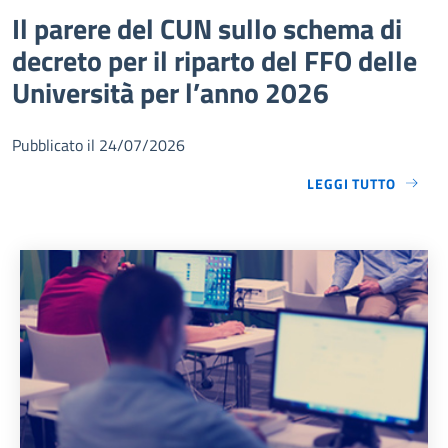
Il parere del CUN sullo schema di
decreto per il riparto del FFO delle
Università per l’anno 2026
Pubblicato il 24/07/2026
LEGGI TUTTO