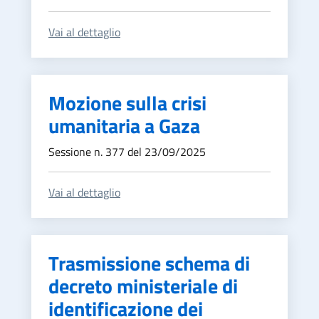
Vai al dettaglio
Mozione sulla crisi
umanitaria a Gaza
Sessione n. 377 del 23/09/2025
Vai al dettaglio
Trasmissione schema di
decreto ministeriale di
identificazione dei