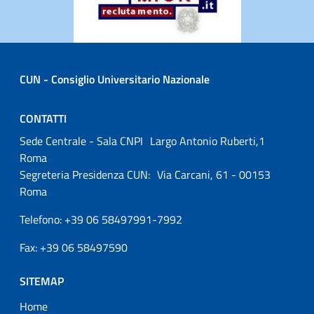
CUN - Consiglio Universitario Nazionale
CONTATTI
Sede Centrale - Sala CNPI Largo Antonio Ruberti,1
Roma
Segreteria Presidenza CUN: Via Carcani, 61 - 00153
Roma
Telefono: +39 06 58497991-7992
Fax: +39 06 58497590
SITEMAP
Home