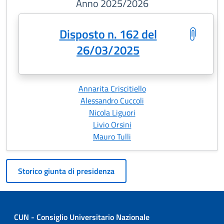
Anno 2025/2026
Disposto n. 162 del
26/03/2025
Annarita Criscitiello
Alessandro Cuccoli
Nicola Liguori
Livio Orsini
Mauro Tulli
Storico giunta di presidenza
CUN - Consiglio Universitario Nazionale