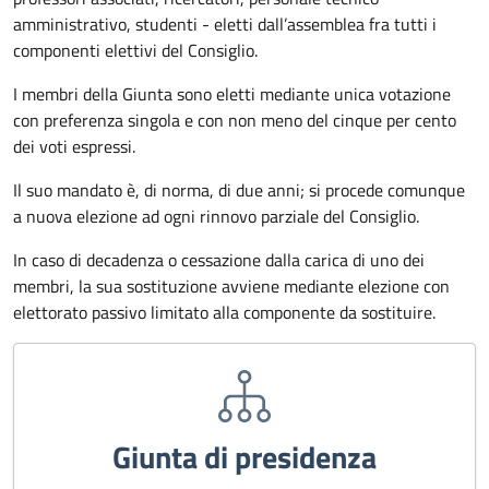
amministrativo, studenti - eletti dall’assemblea fra tutti i
componenti elettivi del Consiglio.
I membri della Giunta sono eletti mediante unica votazione
con preferenza singola e con non meno del cinque per cento
dei voti espressi.
Il suo mandato è, di norma, di due anni; si procede comunque
a nuova elezione ad ogni rinnovo parziale del Consiglio.
In caso di decadenza o cessazione dalla carica di uno dei
membri, la sua sostituzione avviene mediante elezione con
elettorato passivo limitato alla componente da sostituire.
Immagine:
Giunta di presidenza