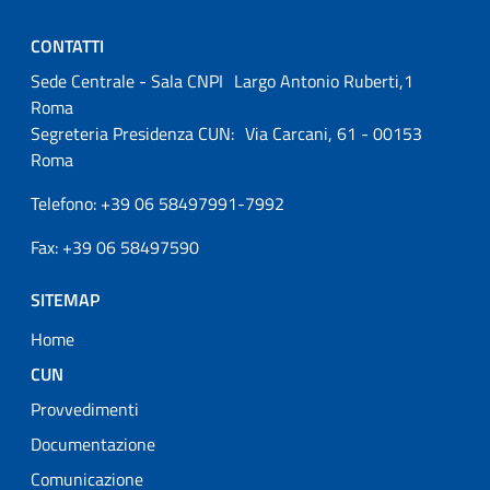
CONTATTI
Sede Centrale - Sala CNPI Largo Antonio Ruberti,1
Roma
Segreteria Presidenza CUN: Via Carcani, 61 - 00153
Roma
Telefono: +39 06 58497991-7992
Fax: +39 06 58497590
SITEMAP
Home
Attivo
CUN
Provvedimenti
Documentazione
Comunicazione