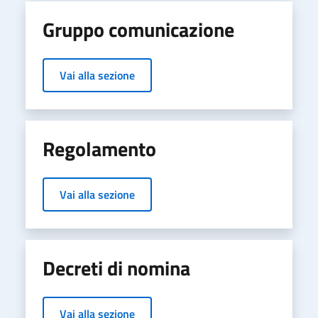
Gruppo comunicazione
Vai alla sezione
Regolamento
Vai alla sezione
Decreti di nomina
Vai alla sezione