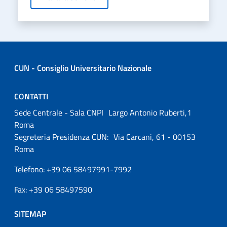
CUN - Consiglio Universitario Nazionale
CONTATTI
Sede Centrale - Sala CNPI Largo Antonio Ruberti,1
Roma
Segreteria Presidenza CUN: Via Carcani, 61 - 00153
Roma
Telefono: +39 06 58497991-7992
Fax: +39 06 58497590
SITEMAP