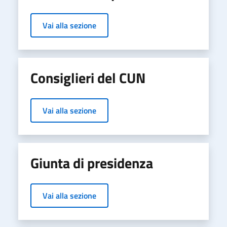
Vai alla sezione
Consiglieri del CUN
Vai alla sezione
Giunta di presidenza
Vai alla sezione