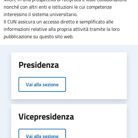
nonché con altri enti e istituzioni le cui competenze
interessino il sistema universitario.
Il CUN assicura un accesso diretto e semplificato alle
informazioni relative alla propria attività tramite la loro
pubblicazione su questo sito web.
Navigazione principale
Presidenza
Vai alla sezione
Vicepresidenza
Vai alla sezione