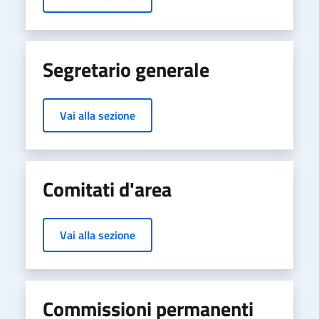
Segretario generale
Vai alla sezione
Comitati d'area
Vai alla sezione
Commissioni permanenti