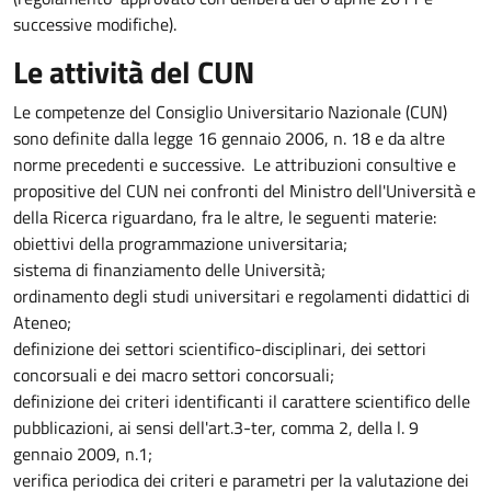
successive modifiche).
Le attività del CUN
Le competenze del Consiglio Universitario Nazionale (CUN)
sono definite dalla legge 16 gennaio 2006, n. 18 e da altre
norme precedenti e successive. Le attribuzioni consultive e
propositive del CUN nei confronti del Ministro dell'Università e
della Ricerca riguardano, fra le altre, le seguenti materie:
obiettivi della programmazione universitaria;
sistema di finanziamento delle Università;
ordinamento degli studi universitari e regolamenti didattici di
Ateneo;
definizione dei settori scientifico-disciplinari, dei settori
concorsuali e dei macro settori concorsuali;
definizione dei criteri identificanti il carattere scientifico delle
pubblicazioni, ai sensi dell'art.3-ter, comma 2, della l. 9
gennaio 2009, n.1;
verifica periodica dei criteri e parametri per la valutazione dei