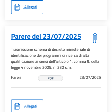
Allegati
Parere del 23/07/2025
Trasmissione schema di decreto ministeriale di
identificazione dei programmi di ricerca di alta
qualificazione ai sensi dell’articolo 1, comma 9, della
legge 4 novembre 2005, n. 230 s.m.i.
Pareri
23/07/2025
PDF
Allegati