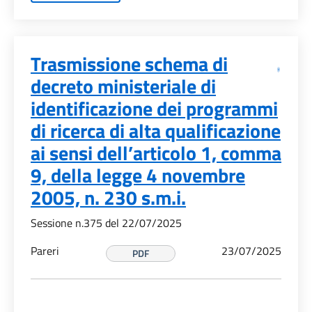
Trasmissione schema di
decreto ministeriale di
identificazione dei programmi
di ricerca di alta qualificazione
ai sensi dell’articolo 1, comma
9, della legge 4 novembre
2005, n. 230 s.m.i.
Sessione n.375 del 22/07/2025
Pareri
23/07/2025
PDF