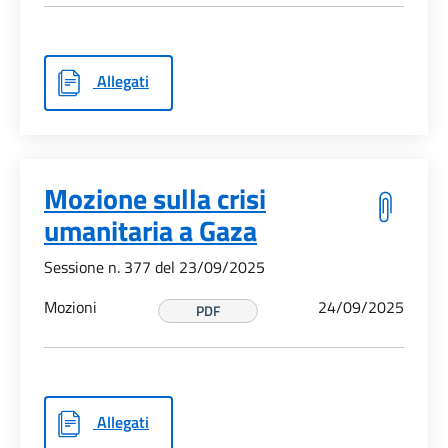
Allegati
Mozione sulla crisi
umanitaria a Gaza
Sessione n. 377 del 23/09/2025
Mozioni
24/09/2025
PDF
Allegati