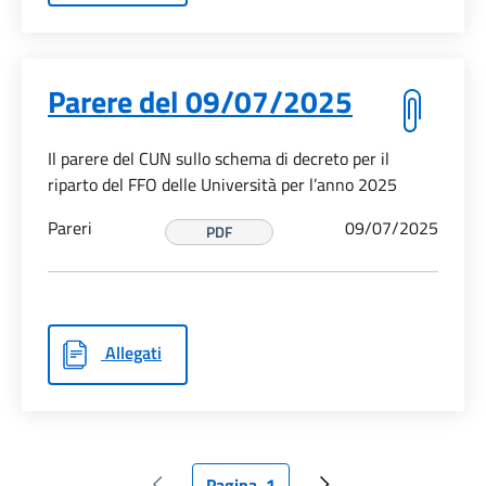
Parere del 09/07/2025
Il parere del CUN sullo schema di decreto per il
riparto del FFO delle Università per l’anno 2025
Pareri
09/07/2025
PDF
Allegati
Pagina
1