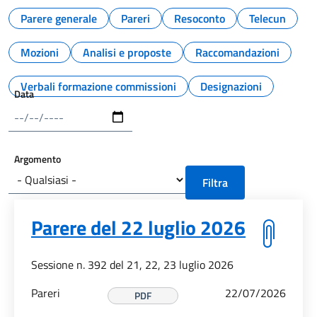
Parere generale
Pareri
Resoconto
Telecun
Mozioni
Analisi e proposte
Raccomandazioni
Verbali formazione commissioni
Designazioni
Data
Argomento
Parere del 22 luglio 2026
Sessione n. 392 del 21, 22, 23 luglio 2026
Pareri
22/07/2026
PDF