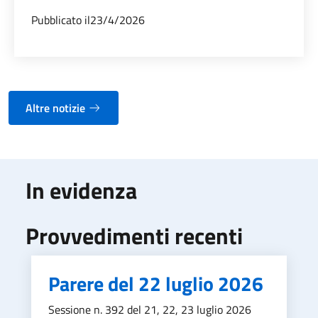
Pubblicato il
23/4/2026
Altre notizie
In evidenza
Provvedimenti recenti
Parere del 22 luglio 2026
Sessione n. 392 del 21, 22, 23 luglio 2026