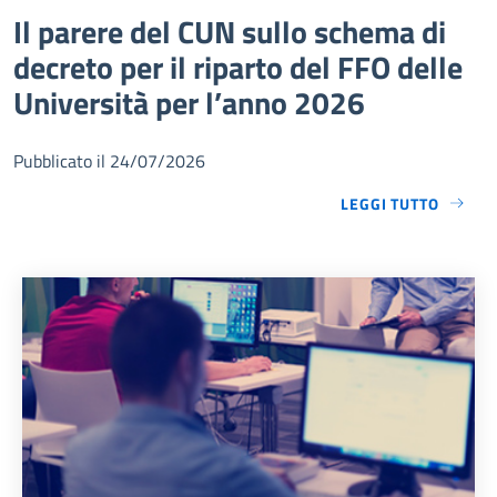
Il parere del CUN sullo schema di
decreto per il riparto del FFO delle
Università per l’anno 2026
Pubblicato il 24/07/2026
LEGGI TUTTO