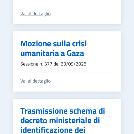
Vai al dettaglio
Mozione sulla crisi
umanitaria a Gaza
Sessione n. 377 del 23/09/2025
Vai al dettaglio
Trasmissione schema di
decreto ministeriale di
identificazione dei