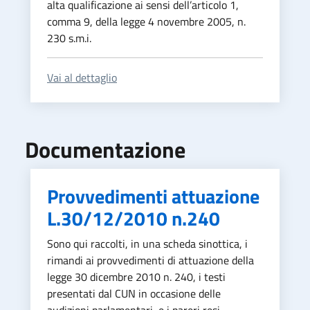
alta qualificazione ai sensi dell’articolo 1,
comma 9, della legge 4 novembre 2005, n.
230 s.m.i.
Vai al dettaglio
Documentazione
Provvedimenti attuazione
L.30/12/2010 n.240
Sono qui raccolti, in una scheda sinottica, i
rimandi ai provvedimenti di attuazione della
legge 30 dicembre 2010 n. 240, i testi
presentati dal CUN in occasione delle
audizioni parlamentari, e i pareri resi.