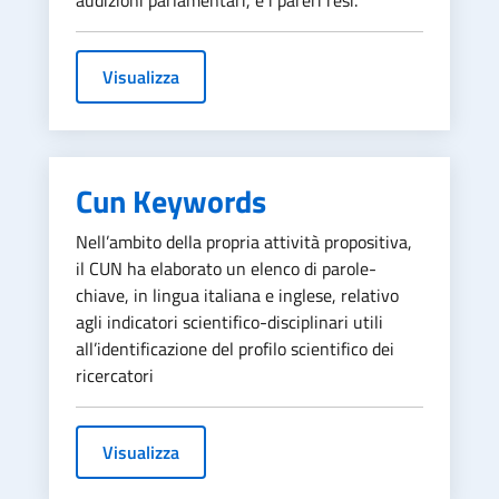
Visualizza
Cun Keywords
Nell’ambito della propria attività propositiva,
il CUN ha elaborato un elenco di parole-
chiave, in lingua italiana e inglese, relativo
agli indicatori scientifico-disciplinari utili
all’identificazione del profilo scientifico dei
ricercatori
Visualizza