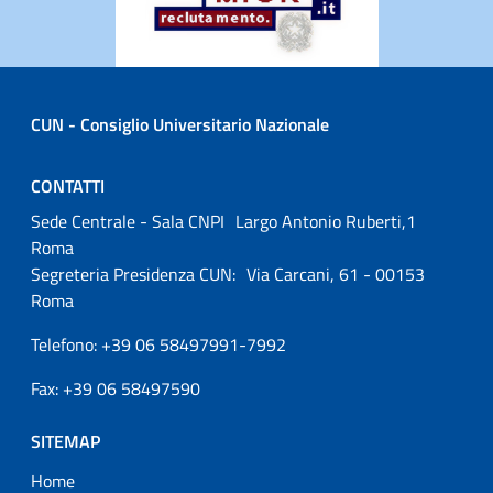
CUN - Consiglio Universitario Nazionale
CONTATTI
Sede Centrale - Sala CNPI Largo Antonio Ruberti,1
Roma
Segreteria Presidenza CUN: Via Carcani, 61 - 00153
Roma
Telefono: +39 06 58497991-7992
Fax: +39 06 58497590
SITEMAP
Home