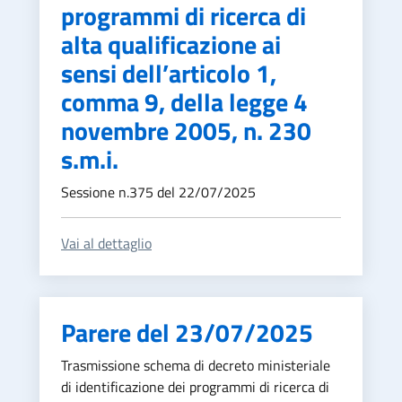
programmi di ricerca di
alta qualificazione ai
sensi dell’articolo 1,
comma 9, della legge 4
novembre 2005, n. 230
s.m.i.
Sessione n.375 del 22/07/2025
Vai al dettaglio
Parere del 23/07/2025
Trasmissione schema di decreto ministeriale
di identificazione dei programmi di ricerca di