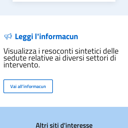
Leggi l'informacun
Visualizza i resoconti sintetici delle
sedute relative ai diversi settori di
intervento.
Vai all’informacun
Altri siti d'interesse