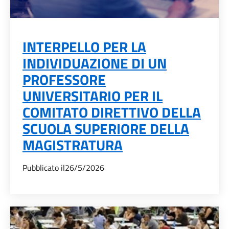
INTERPELLO PER LA
INDIVIDUAZIONE DI UN
PROFESSORE
UNIVERSITARIO PER IL
COMITATO DIRETTIVO DELLA
SCUOLA SUPERIORE DELLA
MAGISTRATURA
Pubblicato il
26/5/2026