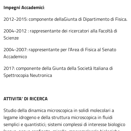
Impegni Accademici
:
2012-2015: componente dellaGiunta di Dipartimento di Fisica.
2004-2012 : rappresentante dei ricercatori alla Facoltà di
Scienze
2004-2007: rappresentante per l'Area di Fisica al Senato
Accademico
2017: componente della Giunta della Società Italiana di
Spettrocopia Neutronica
ATTIVITA' DI RICERCA
Studio della dinamica microscopica in solidi molecolari a
legame idrogeno e della struttura microscopica in fluidi
semplici e quantistici; sistemi complessi di interesse biologico