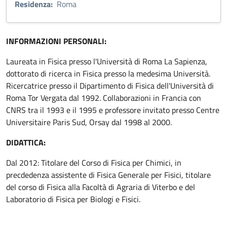
Residenza:
Roma
INFORMAZIONI PERSONALI:
Laureata in Fisica presso l'Università di Roma La Sapienza,
dottorato di ricerca in Fisica presso la medesima Università.
Ricercatrice presso il Dipartimento di Fisica dell'Università di
Roma Tor Vergata dal 1992. Collaborazioni in Francia con
CNRS tra il 1993 e il 1995 e professore invitato presso Centre
Universitaire Paris Sud, Orsay dal 1998 al 2000.
DIDATTICA:
Dal 2012: Titolare del Corso di Fisica per Chimici, in
precdedenza assistente di Fisica Generale per Fisici, titolare
del corso di Fisica alla Facoltà di Agraria di Viterbo e del
Laboratorio di Fisica per Biologi e Fisici.