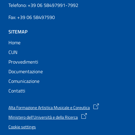
Telefono: +39 06 58497991-7992
Fax: +39 06 58497590
SITEMAP
Home
CUN
Provvedimenti
Documentazione
Comunicazione
Contatti
Alta Formazione Artistica Musicale e Coreutica
Ministero dell’Università e della Ricerca
Cookie settings