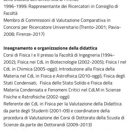
1996-1999: Rappresentante dei Ricercatori in Consiglio di
Facoltà
Membro di Commissioni di Valutazione Comparativa in
Concorsi per Ricercatore Universitario (Trento-2001; Pavia-
2008; Firenze-2017)
Insegnamento e organizzazione della didattica
Corsi di Fisica I e II presso la Facoltà di Ingegneria (1994-
2002); Fisica nei CdL in Biotecnologie (2002-2005); Fisica I nel
CdL in Chimica (2005-oggi); Introduzione alla Fisica della
Materia nel CdL in Fisica e Astrofisica (2010-oggi); Fisica degli
Stati Condensati, Fisica dello Stato Solido e Fisica della
Materia Condensata e Fenomeni Critici nel CdLM in Scienze
Fisiche e Astrofisiche (2002-oggi)
Referente dei CdL in Fisica per la Valutazione della Didattica
da parte degli Studenti (2001-09) e coordinatore della
procedura di Valutazione dei Corsi di Dottorato della Scuola di
Scienze da parte dei Dottorandi (2009-2013)