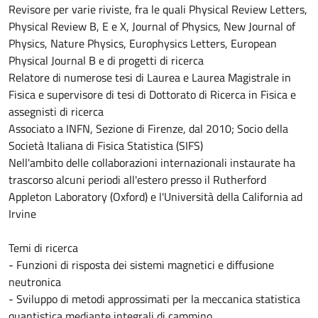
Revisore per varie riviste, fra le quali Physical Review Letters,
Physical Review B, E e X, Journal of Physics, New Journal of
Physics, Nature Physics, Europhysics Letters, European
Physical Journal B e di progetti di ricerca
Relatore di numerose tesi di Laurea e Laurea Magistrale in
Fisica e supervisore di tesi di Dottorato di Ricerca in Fisica e
assegnisti di ricerca
Associato a INFN, Sezione di Firenze, dal 2010; Socio della
Società Italiana di Fisica Statistica (SIFS)
Nell'ambito delle collaborazioni internazionali instaurate ha
trascorso alcuni periodi all'estero presso il Rutherford
Appleton Laboratory (Oxford) e l'Università della California ad
Irvine
Temi di ricerca
- Funzioni di risposta dei sistemi magnetici e diffusione
neutronica
- Sviluppo di metodi approssimati per la meccanica statistica
quantistica mediante integrali di cammino