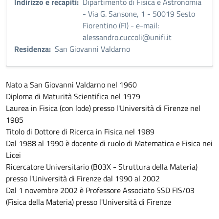
Indirizzo e recapiti:
Dipartimento di Fisica e Astronomia
- Via G. Sansone, 1 - 50019 Sesto
Fiorentino (FI) - e-mail:
alessandro.cuccoli@unifi.it
Residenza:
San Giovanni Valdarno
Nato a San Giovanni Valdarno nel 1960
Diploma di Maturità Scientifica nel 1979
Laurea in Fisica (con lode) presso l'Università di Firenze nel
1985
Titolo di Dottore di Ricerca in Fisica nel 1989
Dal 1988 al 1990 è docente di ruolo di Matematica e Fisica nei
Licei
Ricercatore Universitario (B03X - Struttura della Materia)
presso l'Università di Firenze dal 1990 al 2002
Dal 1 novembre 2002 è Professore Associato SSD FIS/03
(Fisica della Materia) presso l'Università di Firenze