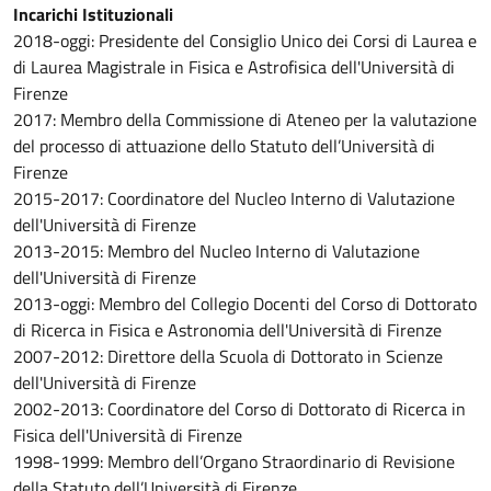
Incarichi Istituzionali
2018-oggi: Presidente del Consiglio Unico dei Corsi di Laurea e
di Laurea Magistrale in Fisica e Astrofisica dell'Università di
Firenze
2017: Membro della Commissione di Ateneo per la valutazione
del processo di attuazione dello Statuto dell’Università di
Firenze
2015-2017: Coordinatore del Nucleo Interno di Valutazione
dell'Università di Firenze
2013-2015: Membro del Nucleo Interno di Valutazione
dell'Università di Firenze
2013-oggi: Membro del Collegio Docenti del Corso di Dottorato
di Ricerca in Fisica e Astronomia dell'Università di Firenze
2007-2012: Direttore della Scuola di Dottorato in Scienze
dell'Università di Firenze
2002-2013: Coordinatore del Corso di Dottorato di Ricerca in
Fisica dell'Università di Firenze
1998-1999: Membro dell’Organo Straordinario di Revisione
della Statuto dell’Università di Firenze