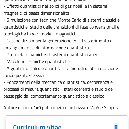
- Effetti quantistici nei solidi di gas nobili e in sistemi
magnetici di bassa dimensionalità
- Simulazione con tecniche Monte Carlo di sistemi classici e
quantistici e studio delle transizioni di fase convenzionali e
topologiche in vari modelli magnetici
- Catene di spin per la generazione ed il trasferimento di
entanglement e di informazione quantistica
- Proprietà dinamiche di sistemi quantistici aperti
- Macchine termiche quantistiche
- Algoritmi di calcolo quantistici e metodi di ottimizzazione
ibridi quanto-classici
- Fondamenti della meccanica quantistica: decoerenza e
processi di misura quantistici; stati coerenti e studio del
passaggio da comportamento quantistico a classico
Autore di circa 140 pubblicazioni indicizzate WoS e Scopus
Curriculum vitae