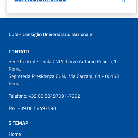
CUN - Consiglio Universitario Nazionale
CONTATTI
Sede Centrale - Sala CNPI Largo Antonio Ruberti,1
Roma
Segreteria Presidenza CUN: Via Carcani, 61 - 00153
Roma
Telefono: +39 06 58497991-7992
Fax: +39 06 58497590
SITEMAP
Home