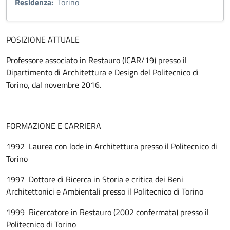
Residenza:
Torino
POSIZIONE ATTUALE
Professore associato in Restauro (ICAR/19) presso il
Dipartimento di Architettura e Design del Politecnico di
Torino, dal novembre 2016.
FORMAZIONE E CARRIERA
1992 Laurea con lode in Architettura presso il Politecnico di
Torino
1997 Dottore di Ricerca in Storia e critica dei Beni
Architettonici e Ambientali presso il Politecnico di Torino
1999 Ricercatore in Restauro (2002 confermata) presso il
Politecnico di Torino