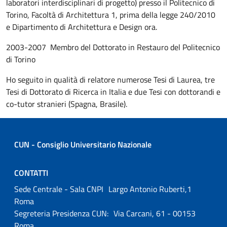
laboratori interdisciplinari di progetto) presso il Politecnico di
Torino, Facoltà di Architettura 1, prima della legge 240/2010
e Dipartimento di Architettura e Design ora.
2003-2007 Membro del Dottorato in Restauro del Politecnico
di Torino
Ho seguito in qualità di relatore numerose Tesi di Laurea, tre
Tesi di Dottorato di Ricerca in Italia e due Tesi con dottorandi e
co-tutor stranieri (Spagna, Brasile).
CUN - Consiglio Universitario Nazionale
CONTATTI
Sede Centrale - Sala CNPI Largo Antonio Ruberti,1
Roma
Segreteria Presidenza CUN: Via Carcani, 61 - 00153
Roma