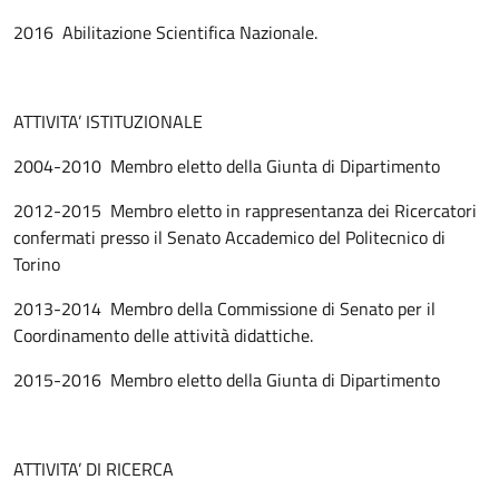
2016 Abilitazione Scientifica Nazionale.
ATTIVITA’ ISTITUZIONALE
2004-2010 Membro eletto della Giunta di Dipartimento
2012-2015 Membro eletto in rappresentanza dei Ricercatori
confermati presso il Senato Accademico del Politecnico di
Torino
2013-2014 Membro della Commissione di Senato per il
Coordinamento delle attività didattiche.
2015-2016 Membro eletto della Giunta di Dipartimento
ATTIVITA’ DI RICERCA