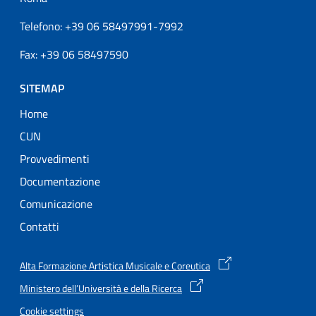
Telefono: +39 06 58497991-7992
Fax: +39 06 58497590
SITEMAP
Home
CUN
Provvedimenti
Documentazione
Comunicazione
Contatti
Alta Formazione Artistica Musicale e Coreutica
Ministero dell’Università e della Ricerca
Cookie settings