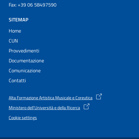
Fax: +39 06 58497590
SITEMAP
Home
CUN
Provvedimenti
Documentazione
Comunicazione
Contatti
Alta Formazione Artistica Musicale e Coreutica
Ministero dell’Università e della Ricerca
Cookie settings