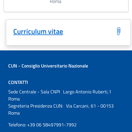
Roma
Curriculum vitae
CUN - Consiglio Universitario Nazionale
CONTATTI
Sede Centrale - Sala CNPI Largo Antonio Ruberti,1
Roma
Segreteria Presidenza CUN: Via Carcani, 61 - 00153
Roma
Telefono: +39 06 58497991-7992