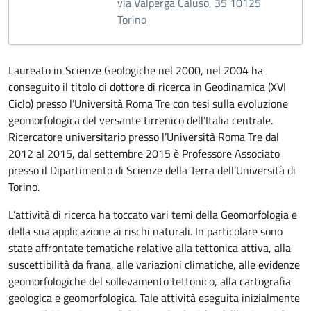
via Valperga Caluso, 35 10125
Torino
Laureato in Scienze Geologiche nel 2000, nel 2004 ha
conseguito il titolo di dottore di ricerca in Geodinamica (XVI
Ciclo) presso l’Università Roma Tre con tesi sulla evoluzione
geomorfologica del versante tirrenico dell’Italia centrale.
Ricercatore universitario presso l’Università Roma Tre dal
2012 al 2015, dal settembre 2015 è Professore Associato
presso il Dipartimento di Scienze della Terra dell’Università di
Torino.
L’attività di ricerca ha toccato vari temi della Geomorfologia e
della sua applicazione ai rischi naturali. In particolare sono
state affrontate tematiche relative alla tettonica attiva, alla
suscettibilità da frana, alle variazioni climatiche, alle evidenze
geomorfologiche del sollevamento tettonico, alla cartografia
geologica e geomorfologica. Tale attività eseguita inizialmente