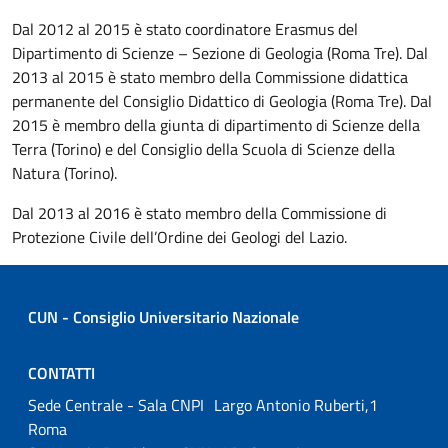
Dal 2012 al 2015 è stato coordinatore Erasmus del
Dipartimento di Scienze – Sezione di Geologia (Roma Tre). Dal
2013 al 2015 è stato membro della Commissione didattica
permanente del Consiglio Didattico di Geologia (Roma Tre). Dal
2015 è membro della giunta di dipartimento di Scienze della
Terra (Torino) e del Consiglio della Scuola di Scienze della
Natura (Torino).
Dal 2013 al 2016 è stato membro della Commissione di
Protezione Civile dell’Ordine dei Geologi del Lazio.
CUN - Consiglio Universitario Nazionale
CONTATTI
Sede Centrale - Sala CNPI Largo Antonio Ruberti,1
Roma