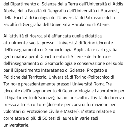
del Dipartimento di Scienze della Terra dell’Università di Addis
Abeba, della Facoltà di Geografia dell’Università di Bucarest,
della Facoltà di Geologia dell’Università di Patrasso e della
Facoltà di Geografia dell’Università Harokopio di Atene.
All’attività di ricerca si è affiancata quella didattica,
attualmente svolta presso l’Università di Torino (docente
dell’insegnamento di Geomorfologia Applicata e cartografia
geotematica per il Dipartimento di Scienze della Terra e
dell’insegnamento di Geomorfologia e conservazione del suolo
per il Dipartimento Interateneo di Scienze, Progetto e
Politiche del Territorio, Università di Torino-Politecnico di
Torino) e precedentemente presso l’Università Roma Tre
(docente dell’insegnamento di Geomorfologia e Laboratorio per
il Dipartimento di Scienze); ha anche svolto attività di docenza
presso altre strutture (docente per corsi di formazione per
volontari di Protezione Civile e Master). E’ stato relatore o
correlatore di più di 50 tesi di laurea in varie sedi
universitarie.