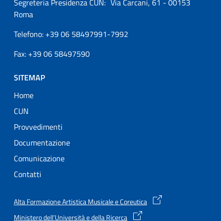
Segreteria Presidenza CUN: Via Carcani, 61 - 00153
Roma
Telefono: +39 06 58497991-7992
Fax: +39 06 58497590
SITEMAP
Home
CUN
Provvedimenti
Documentazione
Comunicazione
Contatti
Alta Formazione Artistica Musicale e Coreutica
Ministero dell’Università e della Ricerca