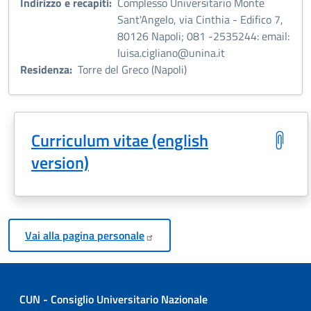
Indirizzo e recapiti:
Complesso Universitario Monte
Sant'Angelo, via Cinthia - Edifico 7,
80126 Napoli; 081 -2535244: email:
luisa.cigliano@unina.it
Residenza:
Torre del Greco (Napoli)
Curriculum vitae (english
version)
Vai alla pagina
personale
CUN - Consiglio Universitario Nazionale