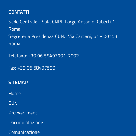
CONTATTI
Sede Centrale - Sala CNPI Largo Antonio Ruberti,1
Roma
Segreteria Presidenza CUN: Via Carcani, 61 - 00153
Roma
Telefono: +39 06 58497991-7992
Fax: +39 06 58497590
SITEMAP
Home
CUN
Provvedimenti
Documentazione
Comunicazione