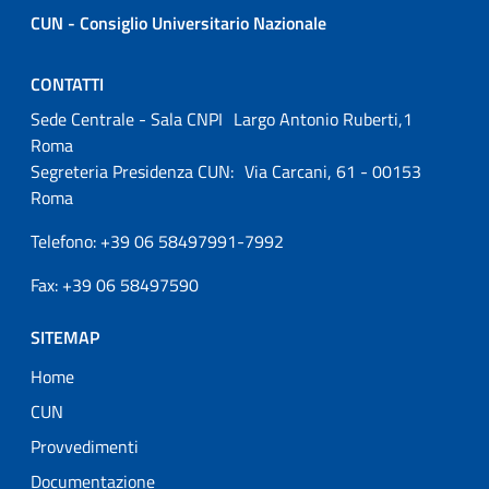
CUN - Consiglio Universitario Nazionale
CONTATTI
Sede Centrale - Sala CNPI Largo Antonio Ruberti,1
Roma
Segreteria Presidenza CUN: Via Carcani, 61 - 00153
Roma
Telefono: +39 06 58497991-7992
Fax: +39 06 58497590
SITEMAP
Home
CUN
Provvedimenti
Documentazione