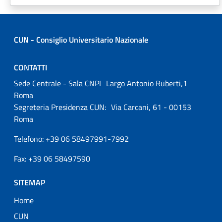
CUN - Consiglio Universitario Nazionale
CONTATTI
Sede Centrale - Sala CNPI Largo Antonio Ruberti,1
Roma
Segreteria Presidenza CUN: Via Carcani, 61 - 00153
Roma
Telefono: +39 06 58497991-7992
Fax: +39 06 58497590
SITEMAP
Home
CUN