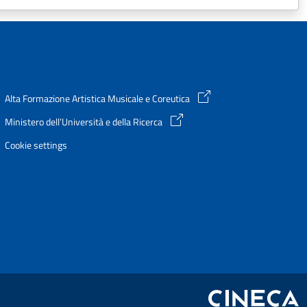
Alta Formazione Artistica Musicale e Coreutica
Ministero dell’Università e della Ricerca
Cookie settings