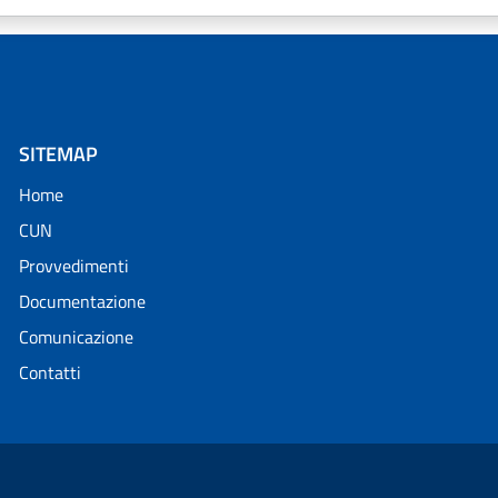
SITEMAP
Home
CUN
Provvedimenti
Documentazione
Comunicazione
Contatti