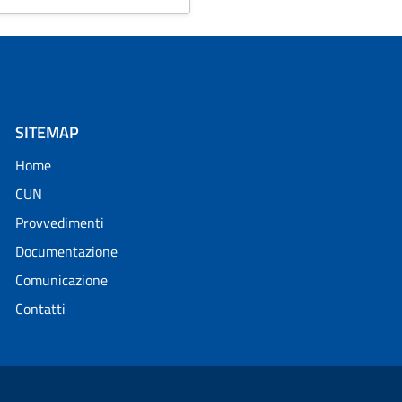
SITEMAP
Home
CUN
Provvedimenti
Documentazione
Comunicazione
Contatti