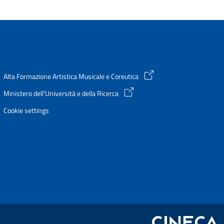
Alta Formazione Artistica Musicale e Coreutica
Ministero dell’Università e della Ricerca
Cookie settings