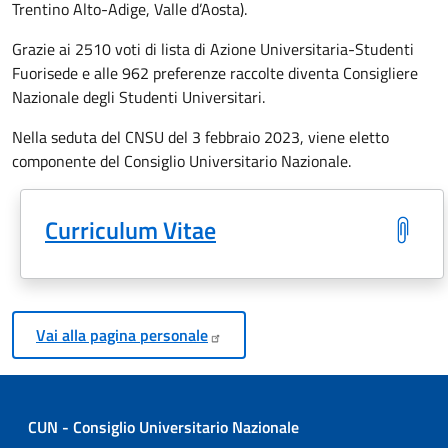
Trentino Alto-Adige, Valle d’Aosta).
Grazie ai 2510 voti di lista di Azione Universitaria-Studenti
Fuorisede e alle 962 preferenze raccolte diventa Consigliere
Nazionale degli Studenti Universitari.
Nella seduta del CNSU del 3 febbraio 2023, viene eletto
componente del Consiglio Universitario Nazionale.
Curriculum Vitae
Vai alla pagina
personale
CUN - Consiglio Universitario Nazionale