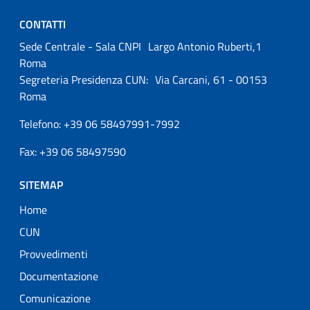
CONTATTI
Sede Centrale - Sala CNPI Largo Antonio Ruberti,1
Roma
Segreteria Presidenza CUN: Via Carcani, 61 - 00153
Roma
Telefono: +39 06 58497991-7992
Fax: +39 06 58497590
SITEMAP
Home
CUN
Provvedimenti
Documentazione
Comunicazione