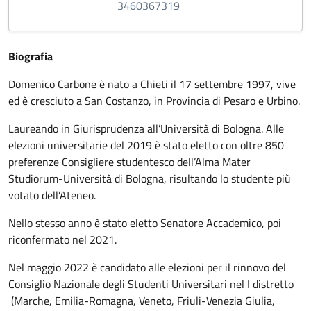
3460367319
Biografia
Domenico Carbone è nato a Chieti il 17 settembre 1997, vive
ed è cresciuto a San Costanzo, in Provincia di Pesaro e Urbino.
Laureando in Giurisprudenza all’Università di Bologna. Alle
elezioni universitarie del 2019 è stato eletto con oltre 850
preferenze Consigliere studentesco dell’Alma Mater
Studiorum-Università di Bologna, risultando lo studente più
votato dell’Ateneo.
Nello stesso anno è stato eletto Senatore Accademico, poi
riconfermato nel 2021.
Nel maggio 2022 è candidato alle elezioni per il rinnovo del
Consiglio Nazionale degli Studenti Universitari nel I distretto
(Marche, Emilia-Romagna, Veneto, Friuli-Venezia Giulia,