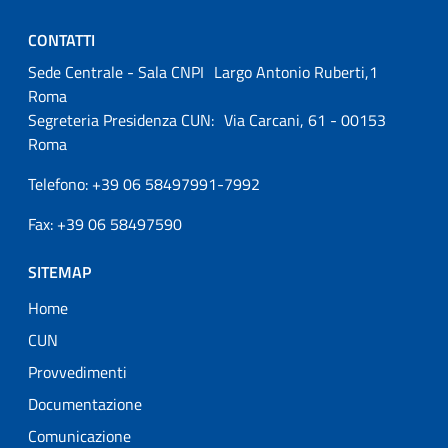
CONTATTI
Sede Centrale - Sala CNPI Largo Antonio Ruberti,1
Roma
Segreteria Presidenza CUN: Via Carcani, 61 - 00153
Roma
Telefono: +39 06 58497991-7992
Fax: +39 06 58497590
SITEMAP
Home
CUN
Provvedimenti
Documentazione
Comunicazione