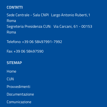
CONTATTI
Sede Centrale - Sala CNPI Largo Antonio Ruberti,1
Roma
Segreteria Presidenza CUN: Via Carcani, 61 - 00153
Roma
Telefono: +39 06 58497991-7992
Fax: +39 06 58497590
SITEMAP
Home
CUN
Provvedimenti
Documentazione
Comunicazione