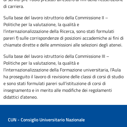
di carriera.
Sulla base del lavoro istruttorio della Commissione II –
Politiche per la valutazione, la qualità e
l’internazionalizzazione della Ricerca, sono stati formulati
pareri f) sulle corrispondenze di posizioni accademiche ai fini di
chiamate dirette e delle ammissioni alle selezioni degli atenei.
Sulla base del lavoro istruttorio della Commissione III –
Politiche per la valutazione, la qualità e
l’internazionalizzazione della Formazione universitaria, l’Aula
ha proseguito il lavoro di revisione delle classi di corsi di studio
e sono stati formulati pareri sull’istituzione di corsi di
insegnamento e in merito alle modifiche dei regolamenti
didattici d’ateneo.
CUN - Consiglio Universitario Nazionale