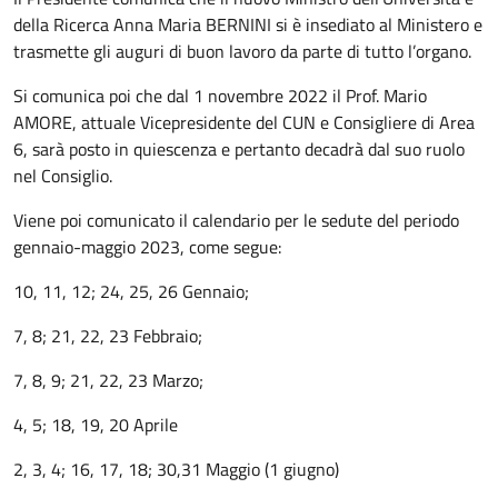
della Ricerca Anna Maria BERNINI si è insediato al Ministero e
trasmette gli auguri di buon lavoro da parte di tutto l’organo.
Si comunica poi che dal 1 novembre 2022 il Prof. Mario
AMORE, attuale Vicepresidente del CUN e Consigliere di Area
6, sarà posto in quiescenza e pertanto decadrà dal suo ruolo
nel Consiglio.
Viene poi comunicato il calendario per le sedute del periodo
gennaio-maggio 2023, come segue:
10, 11, 12; 24, 25, 26 Gennaio;
7, 8; 21, 22, 23 Febbraio;
7, 8, 9; 21, 22, 23 Marzo;
4, 5; 18, 19, 20 Aprile
2, 3, 4; 16, 17, 18; 30,31 Maggio (1 giugno)