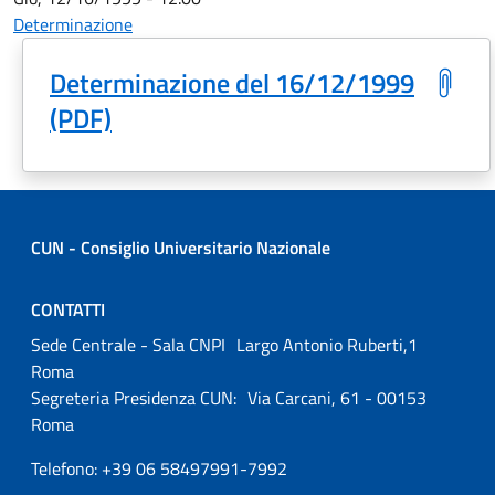
Determinazione
Determinazione del 16/12/1999
(PDF)
CUN - Consiglio Universitario Nazionale
CONTATTI
Sede Centrale - Sala CNPI Largo Antonio Ruberti,1
Roma
Segreteria Presidenza CUN: Via Carcani, 61 - 00153
Roma
Telefono: +39 06 58497991-7992