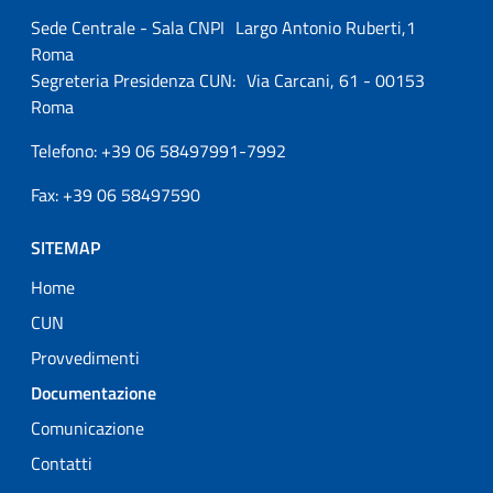
Sede Centrale - Sala CNPI Largo Antonio Ruberti,1
Roma
Segreteria Presidenza CUN: Via Carcani, 61 - 00153
Roma
Telefono: +39 06 58497991-7992
Fax: +39 06 58497590
SITEMAP
Home
CUN
Provvedimenti
Attivo
Documentazione
Comunicazione
Contatti