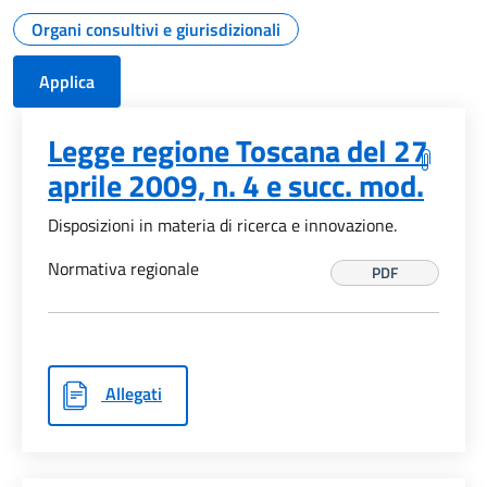
Organi consultivi e giurisdizionali
Legge regione Toscana del 27
aprile 2009, n. 4 e succ. mod.
Disposizioni in materia di ricerca e innovazione.
Normativa regionale
PDF
Allegati