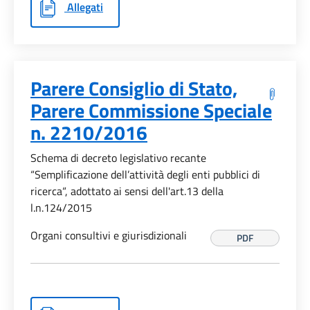
Allegati
Parere Consiglio di Stato,
Parere Commissione Speciale
n. 2210/2016
Schema di decreto legislativo recante
“Semplificazione dell’attività degli enti pubblici di
ricerca“, adottato ai sensi dell'art.13 della
l.n.124/2015
Organi consultivi e giurisdizionali
PDF