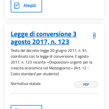
Allegati
Legge di conversione 3
agosto 2017, n. 123
Testo del decreto-legge 20 giugno 2017, n. 91,
coordinato con la legge di conversione 3 agosto
2017, n. 123 recante: «Disposizioni urgenti per la
crescita economica nel Mezzogiorno.» (Art. 12 -
Costo standard per studente)
Normativa statale
PDF