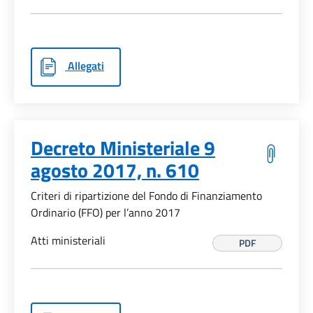
Allegati
Decreto Ministeriale 9
agosto 2017, n. 610
Criteri di ripartizione del Fondo di Finanziamento
Ordinario (FFO) per l’anno 2017
Atti ministeriali
PDF