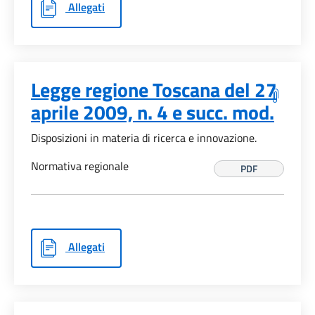
Allegati
Legge regione Toscana del 27
aprile 2009, n. 4 e succ. mod.
Disposizioni in materia di ricerca e innovazione.
Normativa regionale
PDF
Allegati