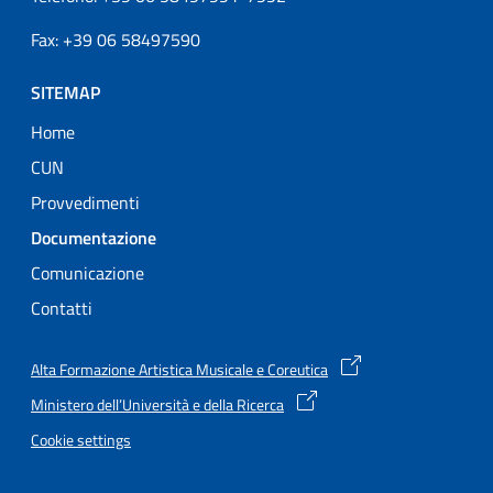
Fax: +39 06 58497590
SITEMAP
Home
CUN
Provvedimenti
Attivo
Documentazione
Comunicazione
Contatti
Alta Formazione Artistica Musicale e Coreutica
Ministero dell’Università e della Ricerca
Cookie settings