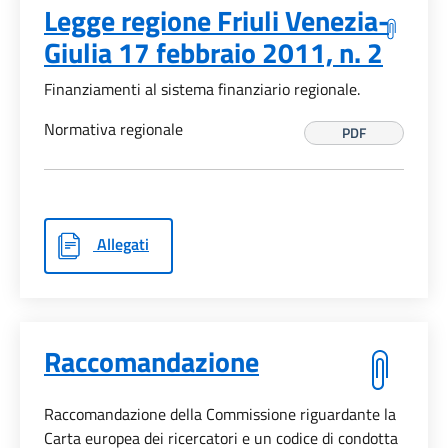
Legge regione Friuli Venezia-
Giulia 17 febbraio 2011, n. 2
Finanziamenti al sistema finanziario regionale.
Normativa regionale
PDF
Allegati
Raccomandazione
Raccomandazione della Commissione riguardante la
Carta europea dei ricercatori e un codice di condotta