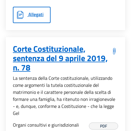
Allegati
Corte Costituzionale,
sentenza del 9 aprile 2019,
n. 78
La sentenza della Corte costituzionale, utilizzando
come argomenti la tutela costituzionale del
matrimonio e il carattere personale della scelta di
formare una famiglia, ha ritenuto non irragionevole
- e, dunque, conforme a Costituzione - che la legge
Gel
Organi consultivi e giurisdizionali
PDF