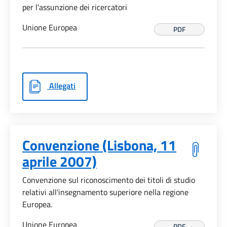
per l'assunzione dei ricercatori
Unione Europea
PDF
Allegati
Convenzione (Lisbona, 11
aprile 2007)
Convenzione sul riconoscimento dei titoli di studio
relativi all'insegnamento superiore nella regione
Europea.
Unione Europea
PDF