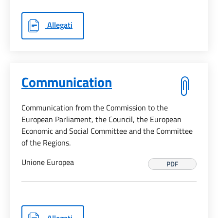
Allegati
Communication
Communication from the Commission to the
European Parliament, the Council, the European
Economic and Social Committee and the Committee
of the Regions.
Unione Europea
PDF
Allegati