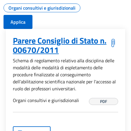
Organi consultivi e giurisdizionali
Parere Consiglio di Stato n.
00670/2011
Schema di regolamento relativo alla disciplina delle
modalità delle modalità di espletamento delle
procedure finalizzate al conseguimento
dell'abilitazione scientifica nazionale per l'accesso al
ruolo dei professori universitari.
Organi consultivi e giurisdizionali
PDF