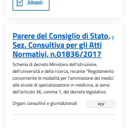
Allegati
Parere del Consiglio di Stato,
Sez. Consultiva per gli Atti
Normativi, n.01836/2017
Schema di decreto Ministero dell’istruzione,
dell’università e della ricerca, recante “Regolamento
concernente le modalità per l’ammissione dei medici
alle scuole di specializzazione in medicina, ai sensi
dell’articolo 36, comma 1, del decreto legislativo
Organi consultivi e giurisdizionali
PDF