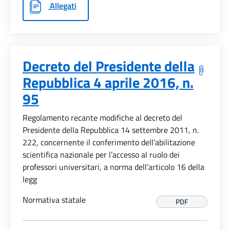
Allegati
Decreto del Presidente della
Repubblica 4 aprile 2016, n.
95
Regolamento recante modifiche al decreto del
Presidente della Repubblica 14 settembre 2011, n.
222, concernente il conferimento dell’abilitazione
scientifica nazionale per l’accesso al ruolo dei
professori universitari, a norma dell’articolo 16 della
legg
Normativa statale
PDF