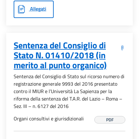
Allegati
Sentenza del Consiglio di
Stato N. 01410/2018 (in
merito al punto organico)
Sentenza del Consiglio di Stato sul ricorso numero di
registrazione generale 9993 del 2016 presentato
contro il MIUR e l’Università La Sapienza per la
riforma della sentenza del T.A.R. del Lazio – Roma –
Sez. III – n. 6127 del 2016
Organi consultivi e giurisdizionali
PDF