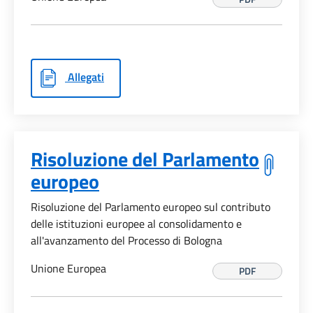
Allegati
Risoluzione del Parlamento
europeo
Risoluzione del Parlamento europeo sul contributo
delle istituzioni europee al consolidamento e
all'avanzamento del Processo di Bologna
Unione Europea
PDF