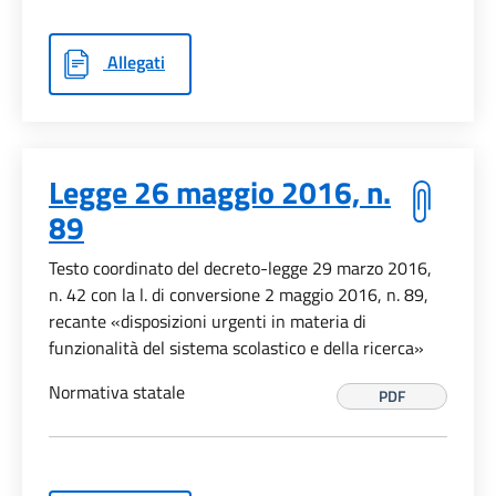
Allegati
Legge 26 maggio 2016, n.
89
Testo coordinato del decreto-legge 29 marzo 2016,
n. 42 con la l. di conversione 2 maggio 2016, n. 89,
recante «disposizioni urgenti in materia di
funzionalità del sistema scolastico e della ricerca»
Normativa statale
PDF