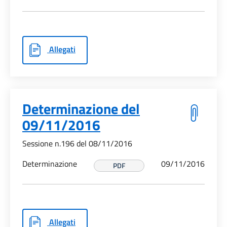
Allegati
Determinazione del
09/11/2016
Sessione n.196 del 08/11/2016
Determinazione
09/11/2016
PDF
Allegati