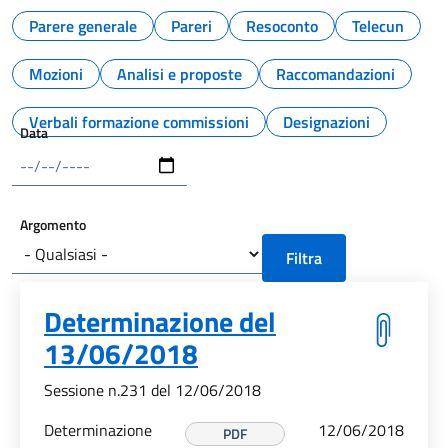
Parere generale
Pareri
Resoconto
Telecun
Mozioni
Analisi e proposte
Raccomandazioni
Verbali formazione commissioni
Designazioni
Data
Argomento
Determinazione del
13/06/2018
Sessione n.231 del 12/06/2018
Determinazione
12/06/2018
PDF