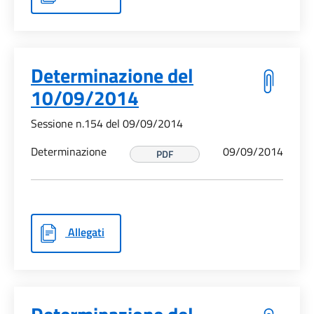
Determinazione del
10/09/2014
Sessione n.154 del 09/09/2014
Determinazione
09/09/2014
PDF
Allegati