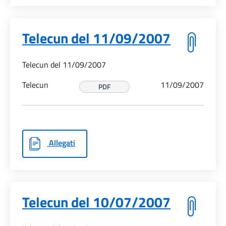
Telecun del 11/09/2007
Telecun del 11/09/2007
Telecun
11/09/2007
PDF
Allegati
Telecun del 10/07/2007