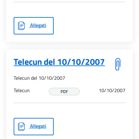
Allegati
Telecun del 10/10/2007
Telecun del 10/10/2007
Telecun
10/10/2007
PDF
Allegati