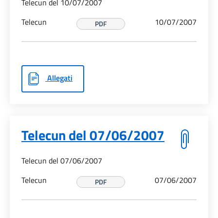
Telecun del 10/07/2007
Telecun
10/07/2007
PDF
Allegati
Telecun del 07/06/2007
Telecun del 07/06/2007
Telecun
07/06/2007
PDF