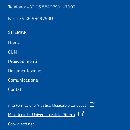
Telefono: +39 06 58497991-7992
Fax: +39 06 58497590
SITEMAP
Home
CUN
Attivo
Provvedimenti
Documentazione
Comunicazione
Contatti
Alta Formazione Artistica Musicale e Coreutica
Ministero dell’Università e della Ricerca
Cookie settings